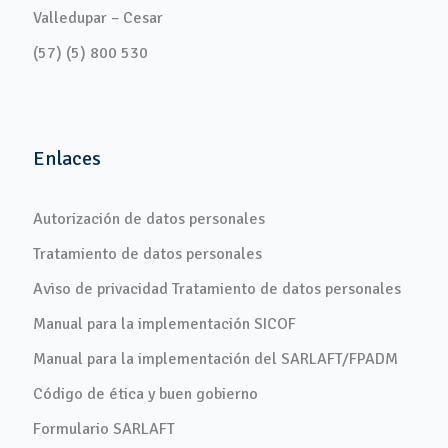
Valledupar – Cesar
(57) (5) 800 530
Enlaces
Autorización de datos personales
Tratamiento de datos personales
Aviso de privacidad Tratamiento de datos personales
Manual para la implementación SICOF
Manual para la implementación del SARLAFT/FPADM
Código de ética y buen gobierno
Formulario SARLAFT