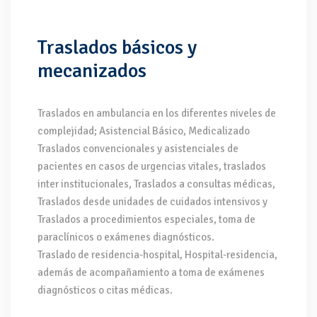
Traslados básicos y
mecanizados
Traslados en ambulancia en los diferentes niveles de
complejidad; Asistencial Básico, Medicalizado
Traslados convencionales y asistenciales de
pacientes en casos de urgencias vitales, traslados
inter institucionales, Traslados a consultas médicas,
Traslados desde unidades de cuidados intensivos y
Traslados a procedimientos especiales, toma de
paraclínicos o exámenes diagnósticos.
Traslado de residencia-hospital, Hospital-residencia,
además de acompañamiento a toma de exámenes
diagnósticos o citas médicas.