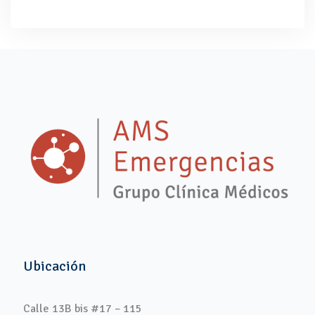
Ubicación
Calle 13B bis #17 – 115